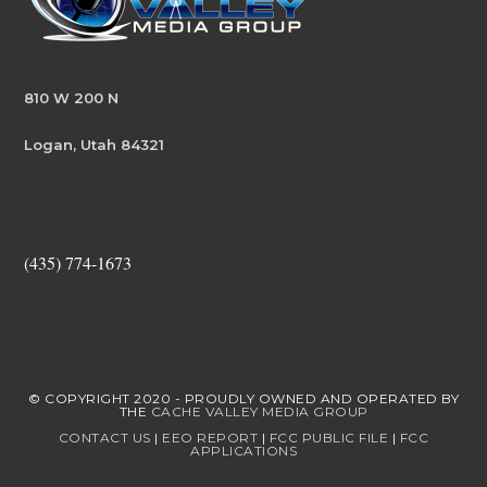
810 W 200 N
Logan, Utah 84321
(435) 774-1673
© COPYRIGHT 2020 - PROUDLY OWNED AND OPERATED BY
THE
CACHE VALLEY MEDIA GROUP
CONTACT US
|
EEO REPORT
|
FCC PUBLIC FILE
|
FCC
APPLICATIONS