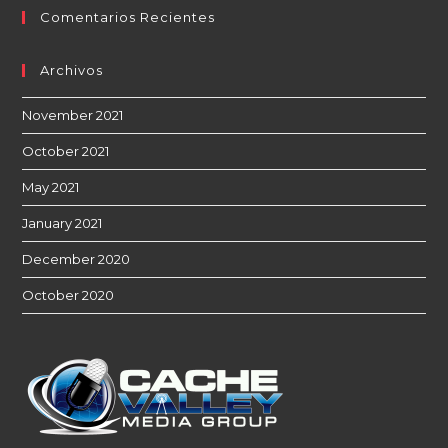
Comentarios Recientes
Archivos
November 2021
October 2021
May 2021
January 2021
December 2020
October 2020