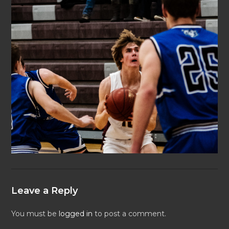
Leave a Reply
You must be
logged in
to post a comment.