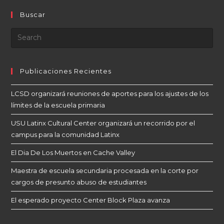
Buscar
Publicaciones Recientes
LCSD organizará reuniones de aportes para los ajustes de los
límites de la escuela primaria
USU Latinx Cultural Center organizará un recorrido por el
campus para la comunidad Latinx
El Dia De Los Muertos en Cache Valley
Maestra de escuela secundaria procesada en la corte por
cargos de presunto abuso de estudiantes
El esperado proyecto Center Block Plaza avanza