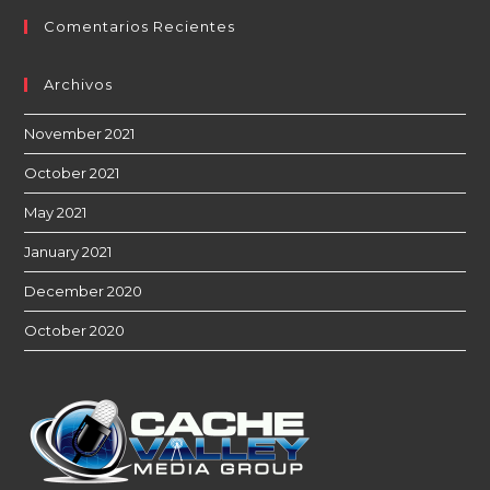
Comentarios Recientes
Archivos
November 2021
October 2021
May 2021
January 2021
December 2020
October 2020