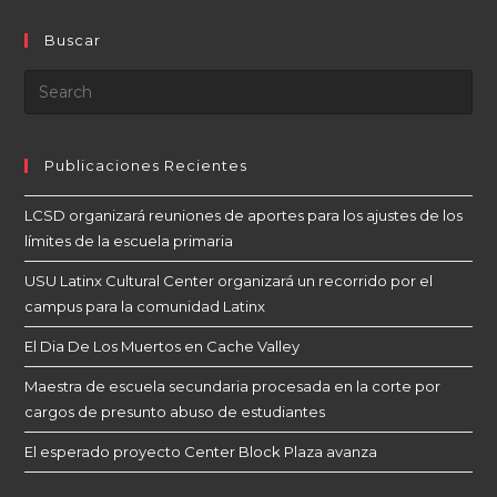
Buscar
Publicaciones Recientes
LCSD organizará reuniones de aportes para los ajustes de los
límites de la escuela primaria
USU Latinx Cultural Center organizará un recorrido por el
campus para la comunidad Latinx
El Dia De Los Muertos en Cache Valley
Maestra de escuela secundaria procesada en la corte por
cargos de presunto abuso de estudiantes
El esperado proyecto Center Block Plaza avanza