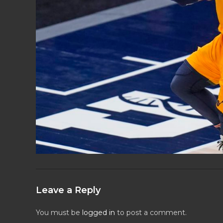
Leave a Reply
You must be
logged in
to post a comment.