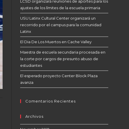
LCSD organizará reuniones de aportes para los
ajustes de los límites de la escuela primaria
USU Latinx Cultural Center organizará un
recorrido por el campus para la comunidad
Latinx
El Dia De Los Muertos en Cache Valley
Maestra de escuela secundaria procesada en
la corte por cargos de presunto abuso de
estudiantes
El esperado proyecto Center Block Plaza
avanza
Comentarios Recientes
Archivos