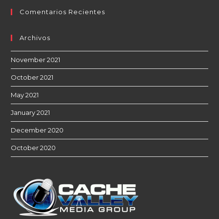
Comentarios Recientes
Archivos
November 2021
October 2021
May 2021
January 2021
December 2020
October 2020