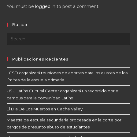
You must be
logged in
to post a comment.
Buscar
Publicaciones Recientes
LCSD organizará reuniones de aportes para los ajustes de los
límites de la escuela primaria
USU Latinx Cultural Center organizará un recorrido por el
campus para la comunidad Latinx
El Dia De Los Muertos en Cache Valley
Maestra de escuela secundaria procesada en la corte por
cargos de presunto abuso de estudiantes