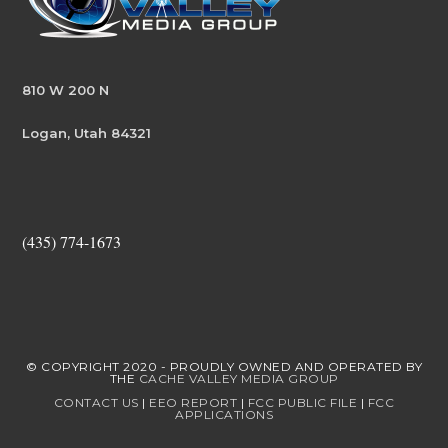
810 W 200 N
Logan, Utah 84321
(435) 774-1673
© COPYRIGHT 2020 - PROUDLY OWNED AND OPERATED BY
THE
CACHE VALLEY MEDIA GROUP
CONTACT US
|
EEO REPORT
|
FCC PUBLIC FILE
|
FCC
APPLICATIONS