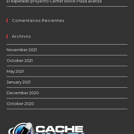
El esperado proyecto Center Block Plaza avanza
Comentarios Recientes
Archivos
November 2021
October 2021
May 2021
January 2021
December 2020
October 2020