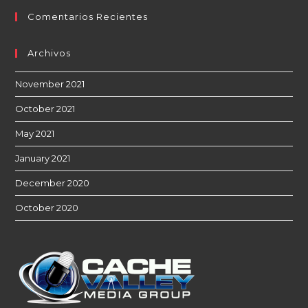
Comentarios Recientes
Archivos
November 2021
October 2021
May 2021
January 2021
December 2020
October 2020