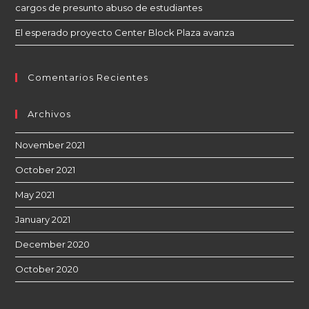
cargos de presunto abuso de estudiantes
El esperado proyecto Center Block Plaza avanza
Comentarios Recientes
Archivos
November 2021
October 2021
May 2021
January 2021
December 2020
October 2020