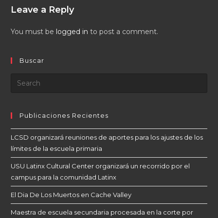
Leave a Reply
You must be
logged in
to post a comment.
Buscar
Publicaciones Recientes
LCSD organizará reuniones de aportes para los ajustes de los
límites de la escuela primaria
USU Latinx Cultural Center organizará un recorrido por el
campus para la comunidad Latinx
El Dia De Los Muertos en Cache Valley
Maestra de escuela secundaria procesada en la corte por