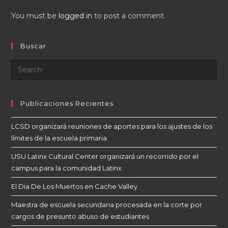
You must be
logged in
to post a comment.
Buscar
Publicaciones Recientes
LCSD organizará reuniones de aportes para los ajustes de los
límites de la escuela primaria
USU Latinx Cultural Center organizará un recorrido por el
campus para la comunidad Latinx
El Dia De Los Muertos en Cache Valley
Maestra de escuela secundaria procesada en la corte por
cargos de presunto abuso de estudiantes