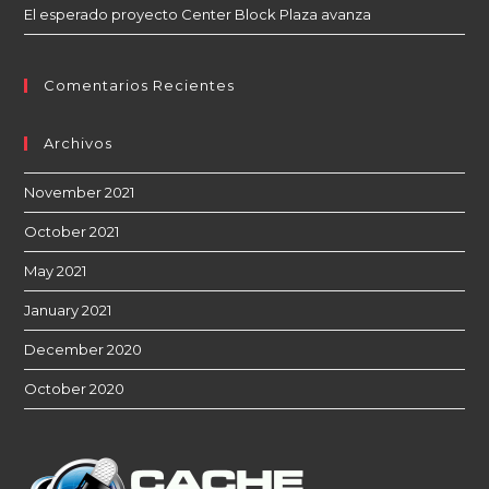
El esperado proyecto Center Block Plaza avanza
Comentarios Recientes
Archivos
November 2021
October 2021
May 2021
January 2021
December 2020
October 2020