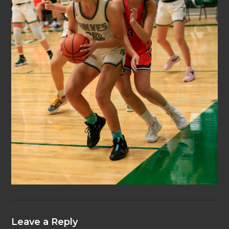
Leave a Reply