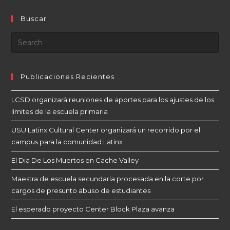
Buscar
Publicaciones Recientes
LCSD organizará reuniones de aportes para los ajustes de los
límites de la escuela primaria
USU Latinx Cultural Center organizará un recorrido por el
campus para la comunidad Latinx
El Dia De Los Muertos en Cache Valley
Maestra de escuela secundaria procesada en la corte por
cargos de presunto abuso de estudiantes
El esperado proyecto Center Block Plaza avanza