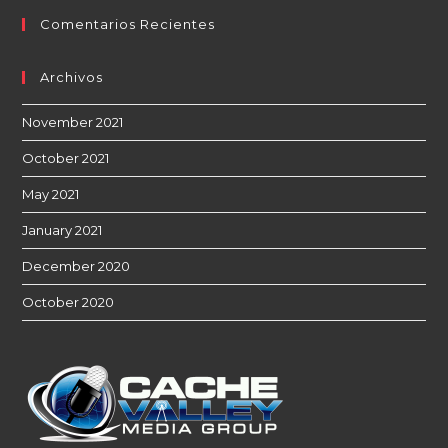
Comentarios Recientes
Archivos
November 2021
October 2021
May 2021
January 2021
December 2020
October 2020