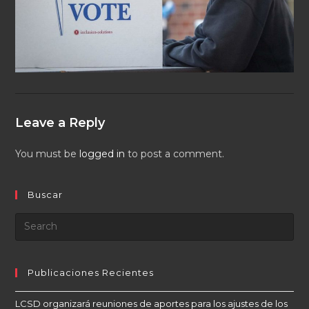
Leave a Reply
You must be
logged in
to post a comment.
Buscar
Publicaciones Recientes
LCSD organizará reuniones de aportes para los ajustes de los