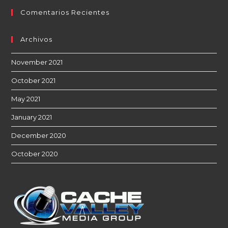
Comentarios Recientes
Archivos
November 2021
October 2021
May 2021
January 2021
December 2020
October 2020