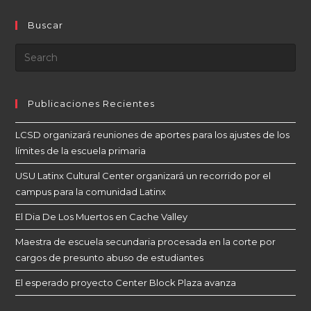
Buscar
Publicaciones Recientes
LCSD organizará reuniones de aportes para los ajustes de los
límites de la escuela primaria
USU Latinx Cultural Center organizará un recorrido por el
campus para la comunidad Latinx
El Dia De Los Muertos en Cache Valley
Maestra de escuela secundaria procesada en la corte por
cargos de presunto abuso de estudiantes
El esperado proyecto Center Block Plaza avanza