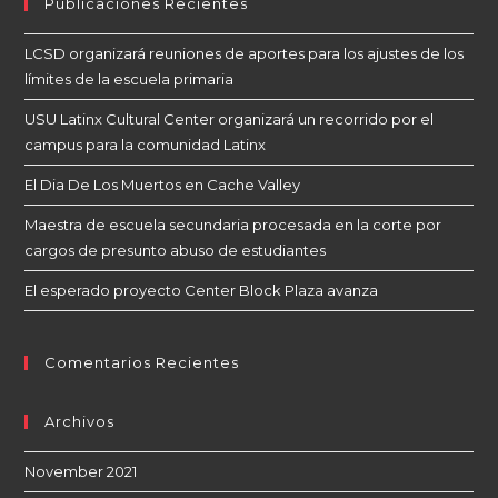
Publicaciones Recientes
LCSD organizará reuniones de aportes para los ajustes de los
límites de la escuela primaria
USU Latinx Cultural Center organizará un recorrido por el
campus para la comunidad Latinx
El Dia De Los Muertos en Cache Valley
Maestra de escuela secundaria procesada en la corte por
cargos de presunto abuso de estudiantes
El esperado proyecto Center Block Plaza avanza
Comentarios Recientes
Archivos
November 2021