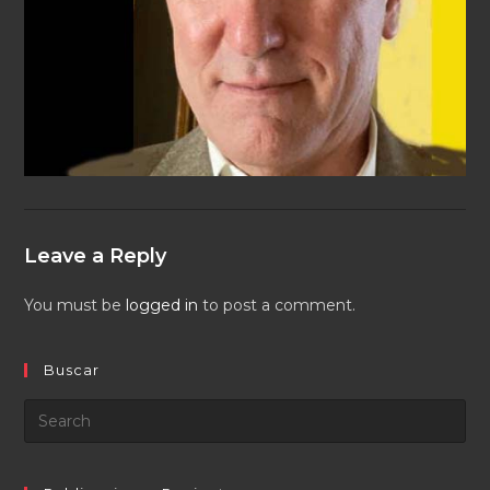
Leave a Reply
You must be
logged in
to post a comment.
Buscar