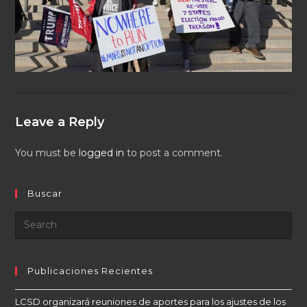
Leave a Reply
You must be
logged in
to post a comment.
Buscar
Publicaciones Recientes
LCSD organizará reuniones de aportes para los ajustes de los