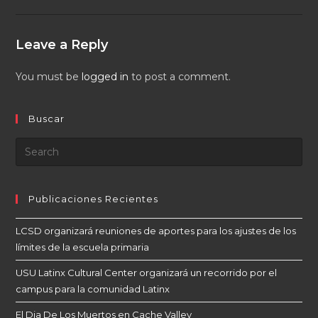
Leave a Reply
You must be
logged in
to post a comment.
Buscar
Publicaciones Recientes
LCSD organizará reuniones de aportes para los ajustes de los
límites de la escuela primaria
USU Latinx Cultural Center organizará un recorrido por el
campus para la comunidad Latinx
El Dia De Los Muertos en Cache Valley