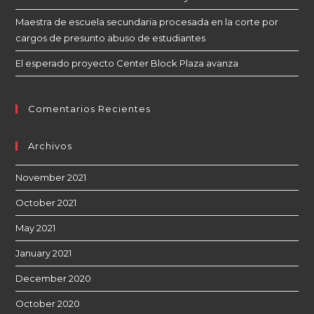
Maestra de escuela secundaria procesada en la corte por
cargos de presunto abuso de estudiantes
El esperado proyecto Center Block Plaza avanza
Comentarios Recientes
Archivos
November 2021
October 2021
May 2021
January 2021
December 2020
October 2020