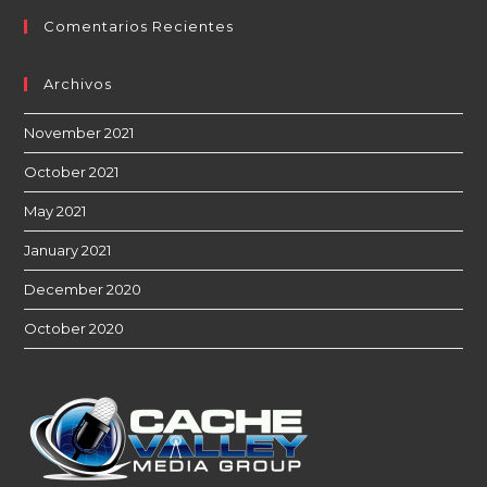
Comentarios Recientes
Archivos
November 2021
October 2021
May 2021
January 2021
December 2020
October 2020