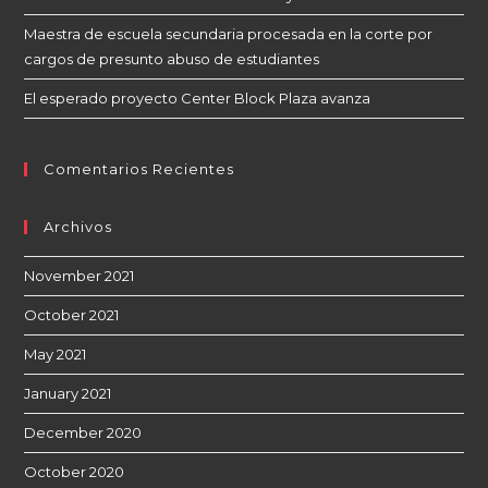
Maestra de escuela secundaria procesada en la corte por
cargos de presunto abuso de estudiantes
El esperado proyecto Center Block Plaza avanza
Comentarios Recientes
Archivos
November 2021
October 2021
May 2021
January 2021
December 2020
October 2020