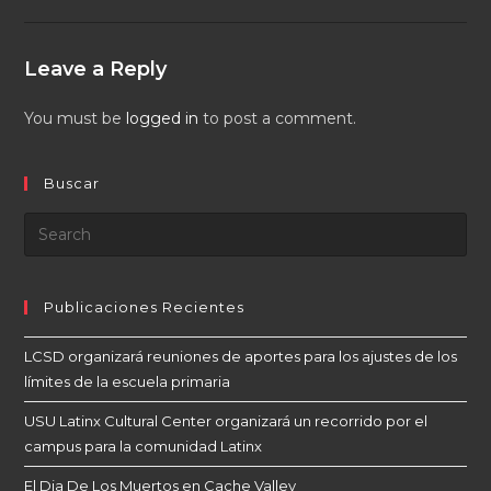
Leave a Reply
You must be
logged in
to post a comment.
Buscar
Publicaciones Recientes
LCSD organizará reuniones de aportes para los ajustes de los
límites de la escuela primaria
USU Latinx Cultural Center organizará un recorrido por el
campus para la comunidad Latinx
El Dia De Los Muertos en Cache Valley