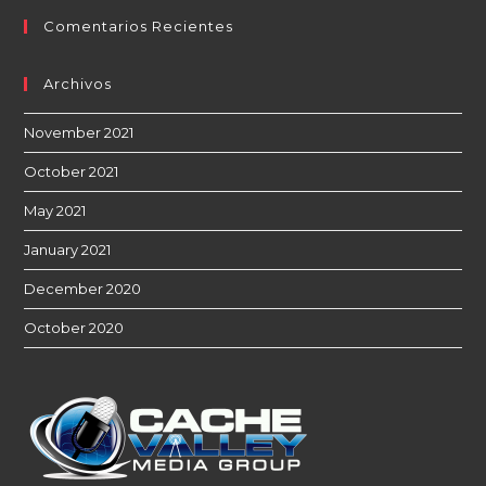
Comentarios Recientes
Archivos
November 2021
October 2021
May 2021
January 2021
December 2020
October 2020