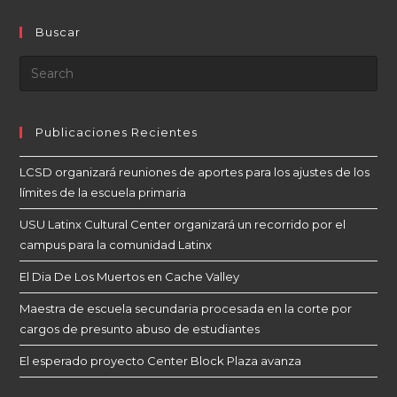
Buscar
Publicaciones Recientes
LCSD organizará reuniones de aportes para los ajustes de los
límites de la escuela primaria
USU Latinx Cultural Center organizará un recorrido por el
campus para la comunidad Latinx
El Dia De Los Muertos en Cache Valley
Maestra de escuela secundaria procesada en la corte por
cargos de presunto abuso de estudiantes
El esperado proyecto Center Block Plaza avanza