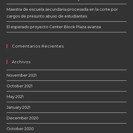
Maestra de escuela secundaria procesada en la corte por
cargos de presunto abuso de estudiantes
El esperado proyecto Center Block Plaza avanza
Comentarios Recientes
Archivos
November 2021
October 2021
May 2021
January 2021
December 2020
October 2020