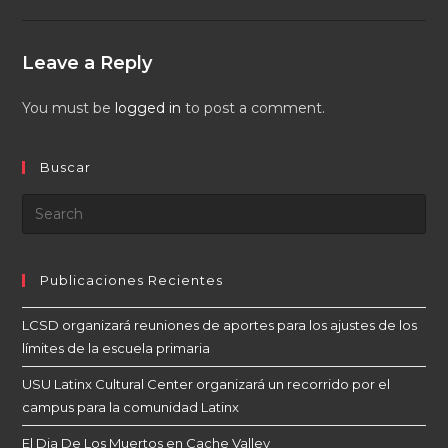
Leave a Reply
You must be
logged in
to post a comment.
Buscar
Publicaciones Recientes
LCSD organizará reuniones de aportes para los ajustes de los
límites de la escuela primaria
USU Latinx Cultural Center organizará un recorrido por el
campus para la comunidad Latinx
El Dia De Los Muertos en Cache Valley