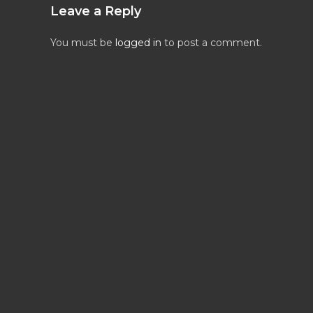
Leave a Reply
You must be
logged in
to post a comment.