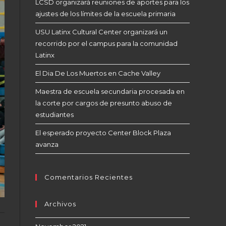
LCSD organizará reuniones de aportes para los
ajustes de los límites de la escuela primaria
USU Latinx Cultural Center organizará un
recorrido por el campus para la comunidad
Latinx
El Dia De Los Muertos en Cache Valley
Maestra de escuela secundaria procesada en
la corte por cargos de presunto abuso de
estudiantes
El esperado proyecto Center Block Plaza
avanza
Comentarios Recientes
Archivos