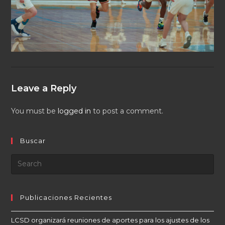
Leave a Reply
You must be
logged in
to post a comment.
Buscar
Publicaciones Recientes
LCSD organizará reuniones de aportes para los ajustes de los