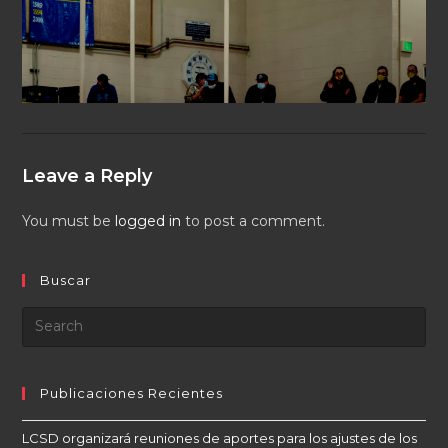
Leave a Reply
You must be
logged in
to post a comment.
Buscar
Publicaciones Recientes
LCSD organizará reuniones de aportes para los ajustes de los