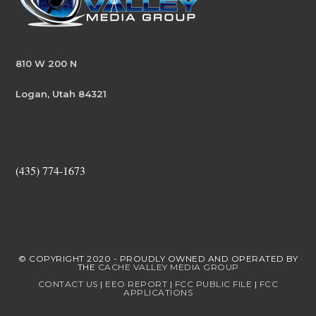
810 W 200 N
Logan, Utah 84321
(435) 774-1673
© COPYRIGHT 2020 - PROUDLY OWNED AND OPERATED BY
THE
CACHE VALLEY MEDIA GROUP
CONTACT US
|
EEO REPORT
|
FCC PUBLIC FILE
|
FCC
APPLICATIONS