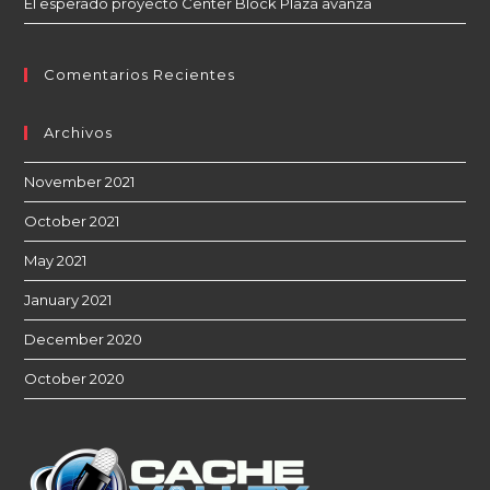
El esperado proyecto Center Block Plaza avanza
Comentarios Recientes
Archivos
November 2021
October 2021
May 2021
January 2021
December 2020
October 2020