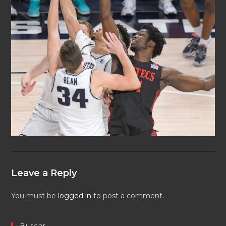
Leave a Reply
You must be
logged in
to post a comment.
Buscar