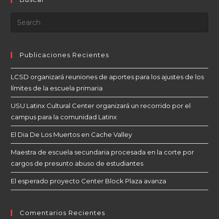
Publicaciones Recientes
LCSD organizará reuniones de aportes para los ajustes de los
límites de la escuela primaria
USU Latinx Cultural Center organizará un recorrido por el
campus para la comunidad Latinx
El Dia De Los Muertos en Cache Valley
Maestra de escuela secundaria procesada en la corte por
cargos de presunto abuso de estudiantes
El esperado proyecto Center Block Plaza avanza
Comentarios Recientes