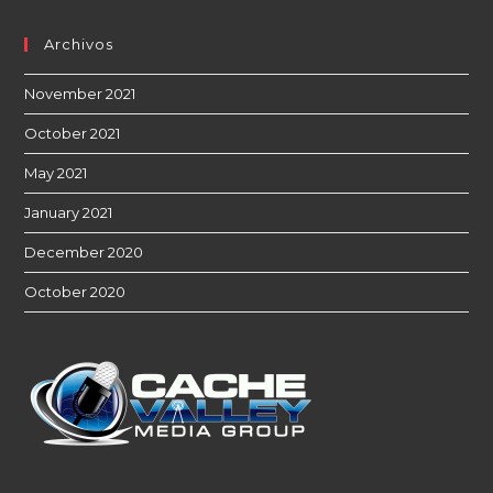
Archivos
November 2021
October 2021
May 2021
January 2021
December 2020
October 2020