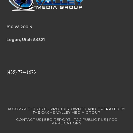
810 W 200 N
Logan, Utah 84321
(435) 774-1673
© COPYRIGHT 2020 - PROUDLY OWNED AND OPERATED BY
THE
CACHE VALLEY MEDIA GROUP
CONTACT US
|
EEO REPORT
|
FCC PUBLIC FILE
|
FCC
APPLICATIONS