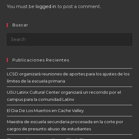
You must be
logged in
to post a comment.
Buscar
Publicaciones Recientes
LCSD organizará reuniones de aportes para los ajustes de los
límites de la escuela primaria
USU Latinx Cultural Center organizará un recorrido por el
campus para la comunidad Latinx
El Dia De Los Muertos en Cache Valley
Maestra de escuela secundaria procesada en la corte por
cargos de presunto abuso de estudiantes