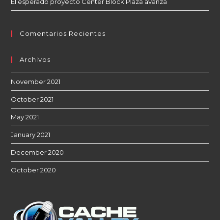
El esperado proyecto Center Block Plaza avanza
Comentarios Recientes
Archivos
November 2021
October 2021
May 2021
January 2021
December 2020
October 2020