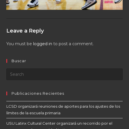
Leave a Reply
You must be
logged in
to post a comment.
Buscar
Publicaciones Recientes
LCSD organizará reuniones de aportes para los ajustes de los
límites de la escuela primaria
USU Latinx Cultural Center organizará un recorrido por el