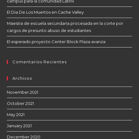
campus para la comunidad Latinx
El Dia De Los Muertos en Cache Valley
Maestra de escuela secundaria procesada en la corte por
cargos de presunto abuso de estudiantes
El esperado proyecto Center Block Plaza avanza
Comentarios Recientes
Archivos
November 2021
October 2021
May 2021
January 2021
December 2020