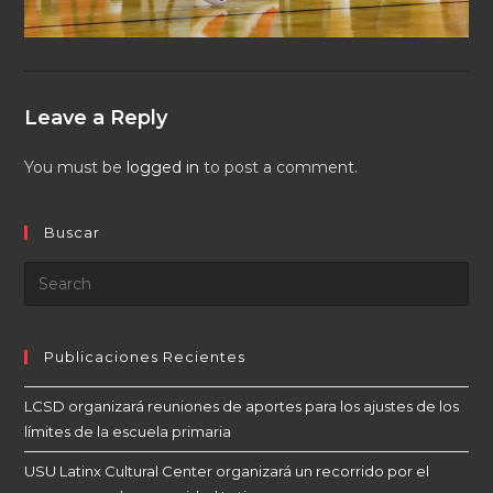
Leave a Reply
You must be
logged in
to post a comment.
Buscar
Publicaciones Recientes
LCSD organizará reuniones de aportes para los ajustes de los
límites de la escuela primaria
USU Latinx Cultural Center organizará un recorrido por el