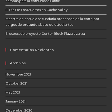
campus para la comunidad Latinx
El Dia De Los Muertos en Cache Valley
Maestra de escuela secundaria procesada en la corte por
cargos de presunto abuso de estudiantes
El esperado proyecto Center Block Plaza avanza
Comentarios Recientes
Archivos
November 2021
October 2021
May 2021
January 2021
December 2020