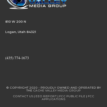
810 W 200 N
Logan, Utah 84321
(435) 774-1673
© COPYRIGHT 2020 - PROUDLY OWNED AND OPERATED BY
THE
CACHE VALLEY MEDIA GROUP
CONTACT US
|
EEO REPORT
|
FCC PUBLIC FILE
|
FCC
APPLICATIONS