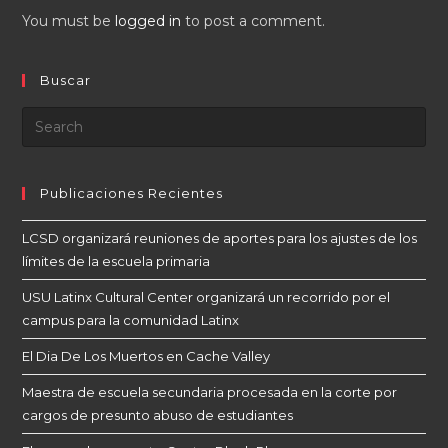
You must be
logged in
to post a comment.
Buscar
Publicaciones Recientes
LCSD organizará reuniones de aportes para los ajustes de los
límites de la escuela primaria
USU Latinx Cultural Center organizará un recorrido por el
campus para la comunidad Latinx
El Dia De Los Muertos en Cache Valley
Maestra de escuela secundaria procesada en la corte por
cargos de presunto abuso de estudiantes