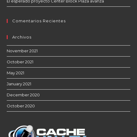
El esperado proyecto Center Block Plaza avanza
Comentarios Recientes
Archivos
November 2021
October 2021
May 2021
January 2021
December 2020
October 2020