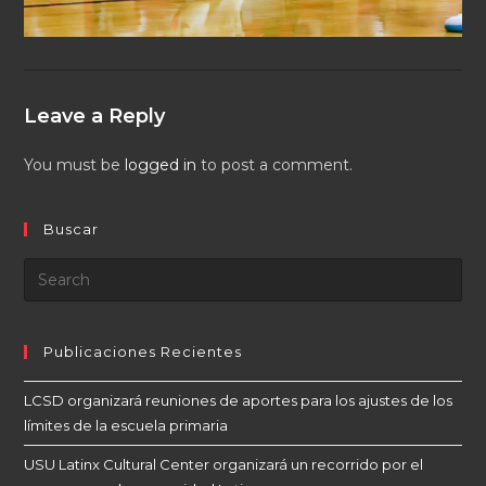
Leave a Reply
You must be
logged in
to post a comment.
Buscar
Publicaciones Recientes
LCSD organizará reuniones de aportes para los ajustes de los
límites de la escuela primaria
USU Latinx Cultural Center organizará un recorrido por el