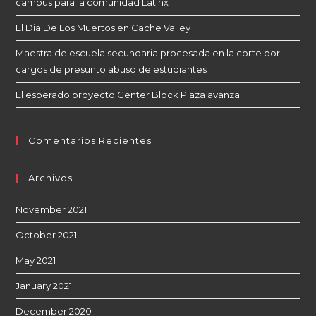
campus para la comunidad Latinx
El Dia De Los Muertos en Cache Valley
Maestra de escuela secundaria procesada en la corte por
cargos de presunto abuso de estudiantes
El esperado proyecto Center Block Plaza avanza
Comentarios Recientes
Archivos
November 2021
October 2021
May 2021
January 2021
December 2020