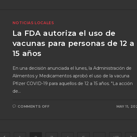
NOTICIAS LOCALES
La FDA autoriza el uso de
vacunas para personas de 12 a
15 años
En una decisión anunciada el lunes, la Administración de
Alimentos y Medicamentos aprobó el uso de la vacuna
Pfizer COVID-19 para aquellos de 12 a 15 años. "La acción
de…
COMMENTS OFF
MAY 11, 20