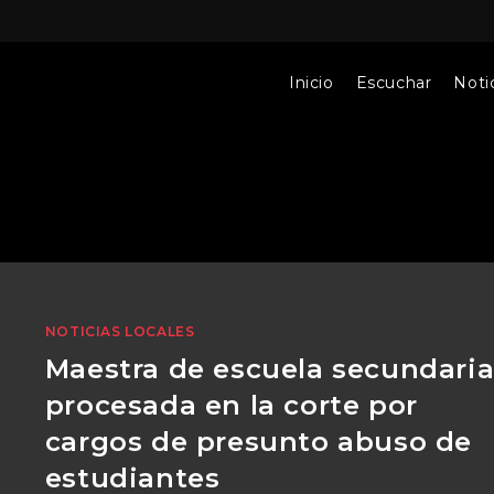
Inicio
Escuchar
Notic
NOTICIAS LOCALES
Maestra de escuela secundari
procesada en la corte por
cargos de presunto abuso de
estudiantes