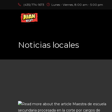
(435) 774-1673
Lunes - Viernes, 8:00 am - 5:00 pm
Noticias locales