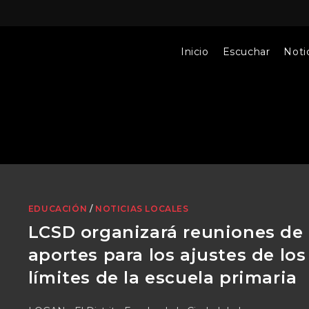
Inicio
Escuchar
Notic
EDUCACIÓN
/
NOTICIAS LOCALES
LCSD organizará reuniones de
aportes para los ajustes de los
límites de la escuela primaria