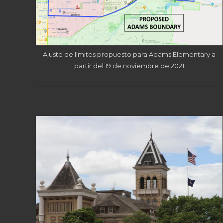
Ajuste de límites propuesto para Adams Elementary a
partir del 19 de noviembre de 2021