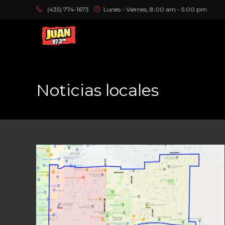
(435) 774-1673
Lunes - Viernes, 8:00 am - 5:00 pm
Noticias locales