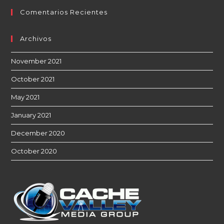
Comentarios Recientes
Archivos
November 2021
October 2021
May 2021
January 2021
December 2020
October 2020