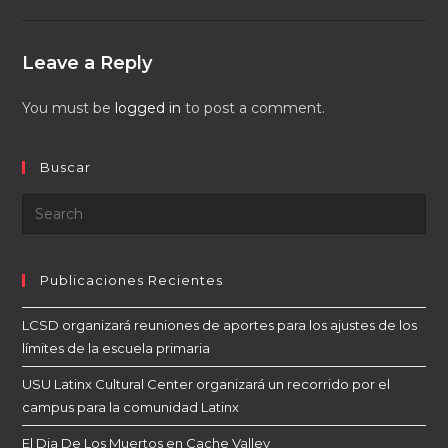
Leave a Reply
You must be
logged in
to post a comment.
Buscar
Publicaciones Recientes
LCSD organizará reuniones de aportes para los ajustes de los
límites de la escuela primaria
USU Latinx Cultural Center organizará un recorrido por el
campus para la comunidad Latinx
El Dia De Los Muertos en Cache Valley