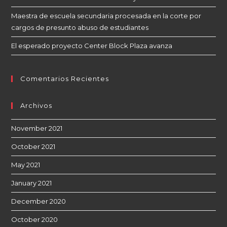
Maestra de escuela secundaria procesada en la corte por
cargos de presunto abuso de estudiantes
El esperado proyecto Center Block Plaza avanza
Comentarios Recientes
Archivos
November 2021
October 2021
May 2021
January 2021
December 2020
October 2020