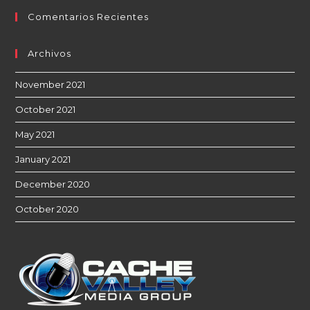
Comentarios Recientes
Archivos
November 2021
October 2021
May 2021
January 2021
December 2020
October 2020