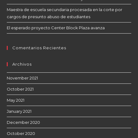
Maestra de escuela secundaria procesada en la corte por
cargos de presunto abuso de estudiantes
El esperado proyecto Center Block Plaza avanza
Comentarios Recientes
Archivos
November 2021
October 2021
May 2021
January 2021
December 2020
October 2020