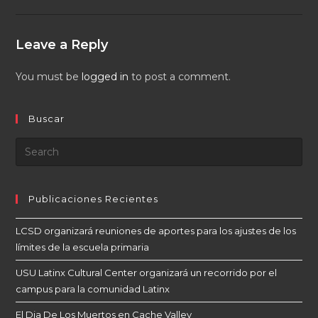
Leave a Reply
You must be
logged in
to post a comment.
Buscar
Publicaciones Recientes
LCSD organizará reuniones de aportes para los ajustes de los
límites de la escuela primaria
USU Latinx Cultural Center organizará un recorrido por el
campus para la comunidad Latinx
El Dia De Los Muertos en Cache Valley