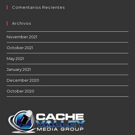
Comentarios Recientes
Archivos
November 2021
October 2021
May 2021
January 2021
December 2020
October 2020