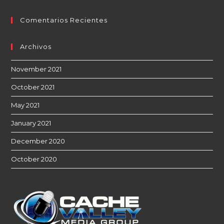
Comentarios Recientes
Archivos
November 2021
October 2021
May 2021
January 2021
December 2020
October 2020