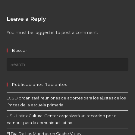
Leave a Reply
You must be
logged in
to post a comment.
Buscar
Publicaciones Recientes
LCSD organizará reuniones de aportes para los ajustes de los
límites de la escuela primaria
USU Latinx Cultural Center organizará un recorrido por el
campus para la comunidad Latinx
El Dia De Los Muertos en Cache Valley