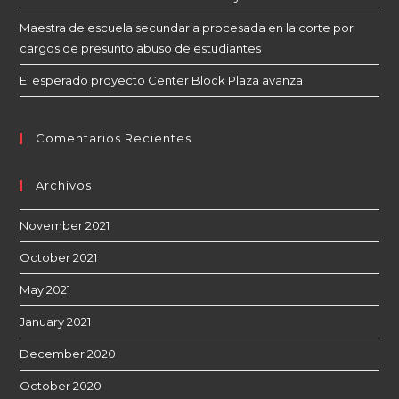
Maestra de escuela secundaria procesada en la corte por
cargos de presunto abuso de estudiantes
El esperado proyecto Center Block Plaza avanza
Comentarios Recientes
Archivos
November 2021
October 2021
May 2021
January 2021
December 2020
October 2020