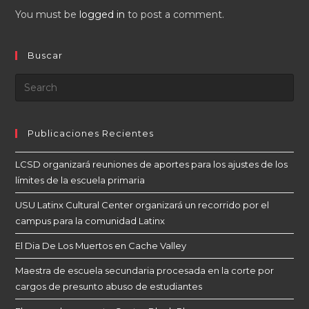
You must be
logged in
to post a comment.
Buscar
Publicaciones Recientes
LCSD organizará reuniones de aportes para los ajustes de los
límites de la escuela primaria
USU Latinx Cultural Center organizará un recorrido por el
campus para la comunidad Latinx
El Dia De Los Muertos en Cache Valley
Maestra de escuela secundaria procesada en la corte por
cargos de presunto abuso de estudiantes