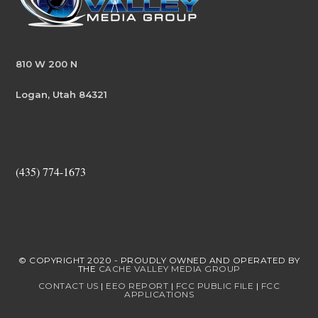
810 W 200 N
Logan, Utah 84321
(435) 774-1673
© COPYRIGHT 2020 - PROUDLY OWNED AND OPERATED BY
THE
CACHE VALLEY MEDIA GROUP
CONTACT US
|
EEO REPORT
|
FCC PUBLIC FILE
|
FCC
APPLICATIONS