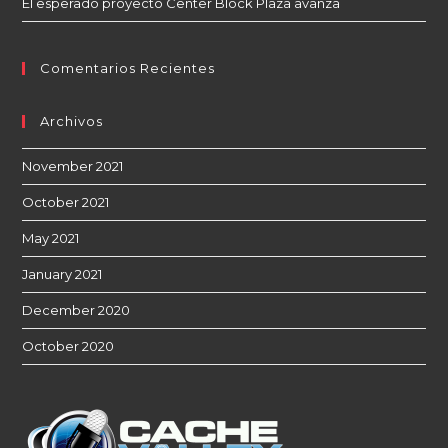
El esperado proyecto Center Block Plaza avanza
Comentarios Recientes
Archivos
November 2021
October 2021
May 2021
January 2021
December 2020
October 2020