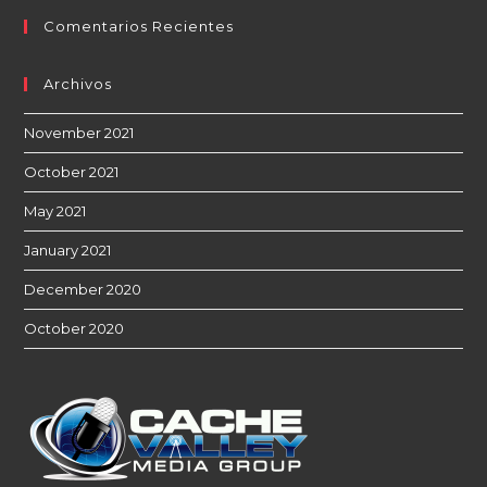
Comentarios Recientes
Archivos
November 2021
October 2021
May 2021
January 2021
December 2020
October 2020