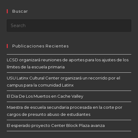
Buscar
Publicaciones Recientes
LCSD organizará reuniones de aportes para los ajustes de los
límites de la escuela primaria
USU Latinx Cultural Center organizará un recorrido por el
campus para la comunidad Latinx
El Dia De Los Muertos en Cache Valley
Maestra de escuela secundaria procesada en la corte por
cargos de presunto abuso de estudiantes
El esperado proyecto Center Block Plaza avanza