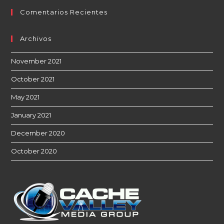
Comentarios Recientes
Archivos
November 2021
October 2021
May 2021
January 2021
December 2020
October 2020