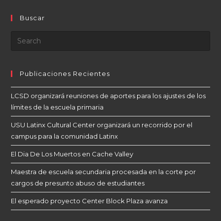
Buscar
Publicaciones Recientes
LCSD organizará reuniones de aportes para los ajustes de los
límites de la escuela primaria
USU Latinx Cultural Center organizará un recorrido por el
campus para la comunidad Latinx
El Dia De Los Muertos en Cache Valley
Maestra de escuela secundaria procesada en la corte por
cargos de presunto abuso de estudiantes
El esperado proyecto Center Block Plaza avanza