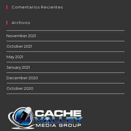
Comentarios Recientes
Archivos
November 2021
October 2021
May 2021
January 2021
December 2020
October 2020