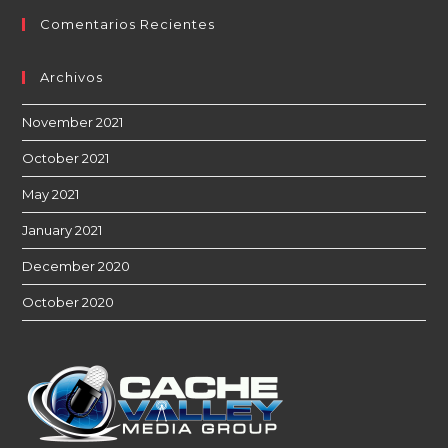
Comentarios Recientes
Archivos
November 2021
October 2021
May 2021
January 2021
December 2020
October 2020