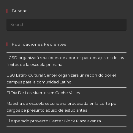
Buscar
Publicaciones Recientes
LCSD organizará reuniones de aportes para los ajustes de los
límites de la escuela primaria
USU Latinx Cultural Center organizará un recorrido por el
campus para la comunidad Latinx
El Dia De Los Muertos en Cache Valley
Maestra de escuela secundaria procesada en la corte por
cargos de presunto abuso de estudiantes
El esperado proyecto Center Block Plaza avanza