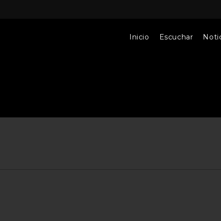
Inicio
Escuchar
Notic