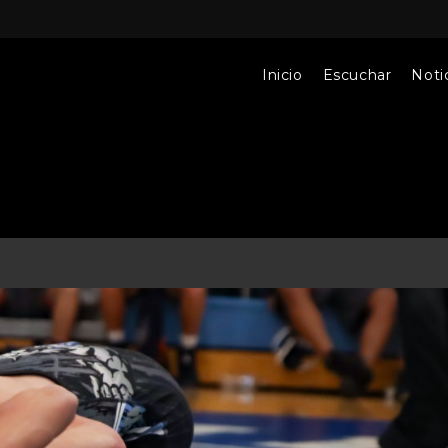
Inicio
Escuchar
Notic