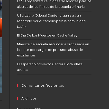
LCSD organizará reuniones de aportes para los
ajustes de los límites de la escuela primaria
USU Latinx Cultural Center organizará un
recorrido por el campus para la comunidad
Latinx
El Dia De Los Muertos en Cache Valley
Maestra de escuela secundaria procesada en
la corte por cargos de presunto abuso de
estudiantes
El esperado proyecto Center Block Plaza
avanza
Comentarios Recientes
Archivos