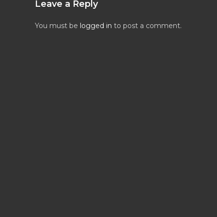
Leave a Reply
You must be
logged in
to post a comment.