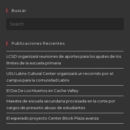
Buscar
Publicaciones Recientes
LCSD organizará reuniones de aportes para los ajustes de los
límites de la escuela primaria
USU Latinx Cultural Center organizará un recorrido por el
campus para la comunidad Latinx
El Dia De Los Muertos en Cache Valley
Maestra de escuela secundaria procesada en la corte por
cargos de presunto abuso de estudiantes
El esperado proyecto Center Block Plaza avanza