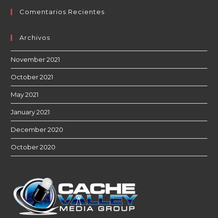
Comentarios Recientes
Archivos
November 2021
October 2021
May 2021
January 2021
December 2020
October 2020