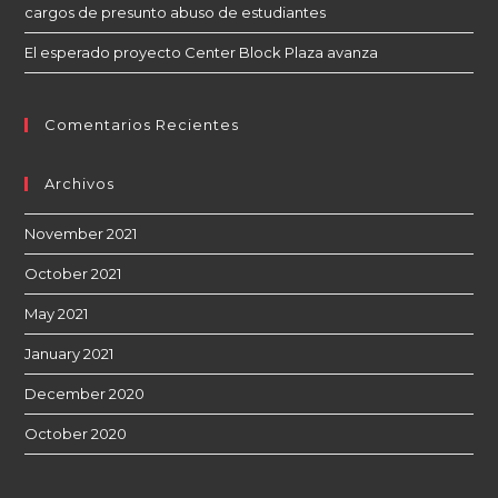
cargos de presunto abuso de estudiantes
El esperado proyecto Center Block Plaza avanza
Comentarios Recientes
Archivos
November 2021
October 2021
May 2021
January 2021
December 2020
October 2020