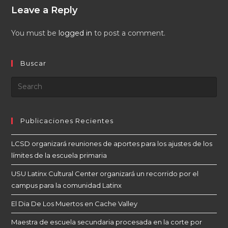
Leave a Reply
You must be
logged in
to post a comment.
Buscar
Publicaciones Recientes
LCSD organizará reuniones de aportes para los ajustes de los
límites de la escuela primaria
USU Latinx Cultural Center organizará un recorrido por el
campus para la comunidad Latinx
El Dia De Los Muertos en Cache Valley
Maestra de escuela secundaria procesada en la corte por