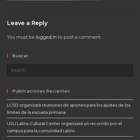
Leave a Reply
You must be
logged in
to post a comment.
Buscar
Publicaciones Recientes
LCSD organizará reuniones de aportes para los ajustes de los
límites de la escuela primaria
USU Latinx Cultural Center organizará un recorrido por el
campus para la comunidad Latinx