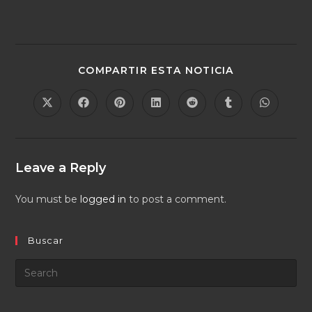
COMPARTIR ESTA NOTICIA
Leave a Reply
You must be
logged in
to post a comment.
Buscar