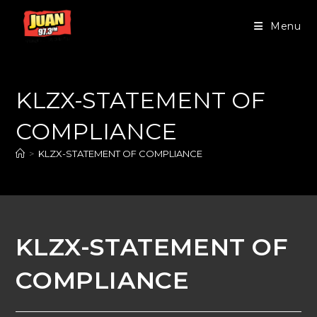
Menu
KLZX-STATEMENT OF
COMPLIANCE
>
KLZX-STATEMENT OF COMPLIANCE
KLZX-STATEMENT OF
COMPLIANCE