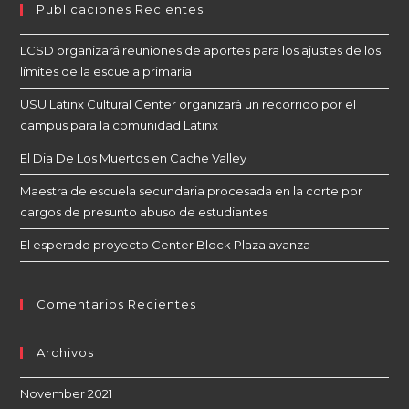
Publicaciones Recientes
LCSD organizará reuniones de aportes para los ajustes de los
límites de la escuela primaria
USU Latinx Cultural Center organizará un recorrido por el
campus para la comunidad Latinx
El Dia De Los Muertos en Cache Valley
Maestra de escuela secundaria procesada en la corte por
cargos de presunto abuso de estudiantes
El esperado proyecto Center Block Plaza avanza
Comentarios Recientes
Archivos
November 2021