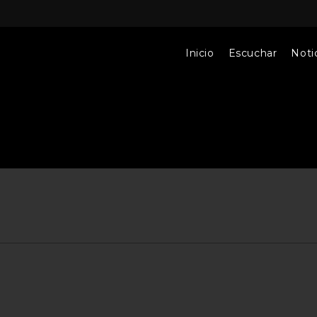
Inicio
Escuchar
Notic